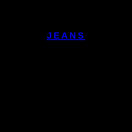
JEANS