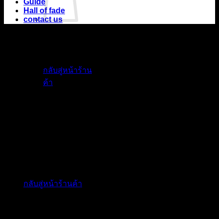
Guide
Hall of fade
contact us
ไม่มีสินค้าใน
ตะกร้า
กลับสู่หน้าร้าน
ค้า
ตะกร้าสินค้า
ไม่มีสินค้าในตะกร้า
กลับสู่หน้าร้านค้า