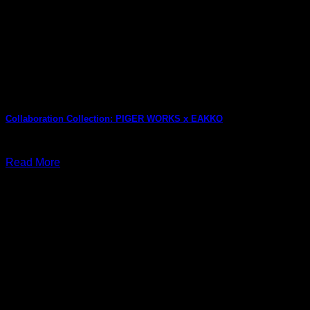
Collaboration Collection: PIGER WORKS x EAKKO
กรกฎาคม 29, 2026
Read More