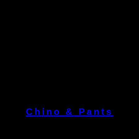
Chino & Pants