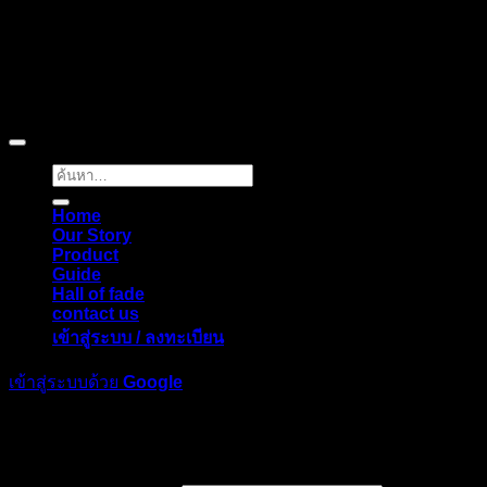
Copyright © 2026 Pigerworks.com All Rights Reserved.
ค้นหา:
Home
Our Story
Product
Guide
Hall of fade
contact us
เข้าสู่ระบบ / ลงทะเบียน
เข้าสู่ระบบด้วย
Google
เข้าสู่ระบบ