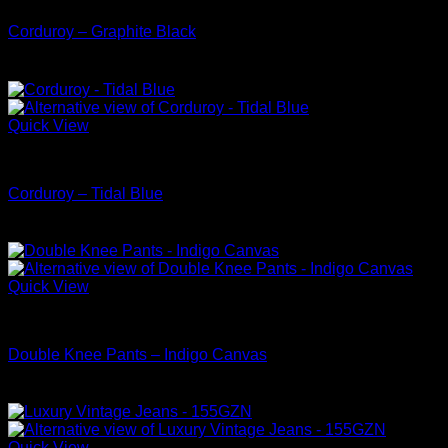
Corduroy – Graphite Black
Quick View
Chino & Pants
Corduroy – Tidal Blue
Quick View
Chino & Pants
Double Knee Pants – Indigo Canvas
Quick View