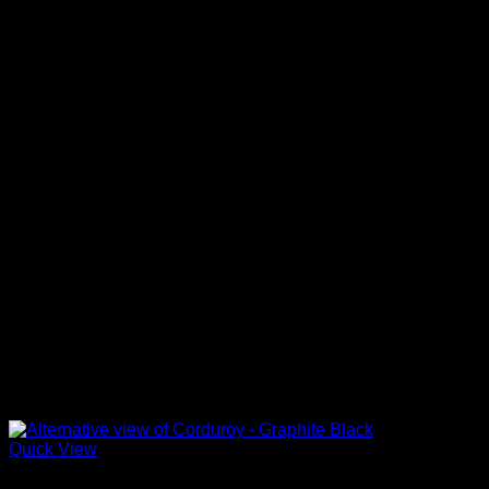
Quick View
Chino & Pants