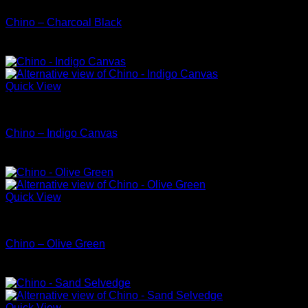
Chino – Charcoal Black
Quick View
Chino & Pants
Chino – Indigo Canvas
Quick View
Chino & Pants
Chino – Olive Green
Quick View