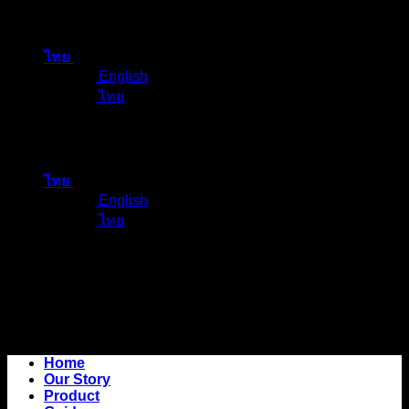
ข้าม
ไป
ไทย
ยัง
English
เนื้อหา
ไทย
ไทย
English
ไทย
Home
Our Story
Product