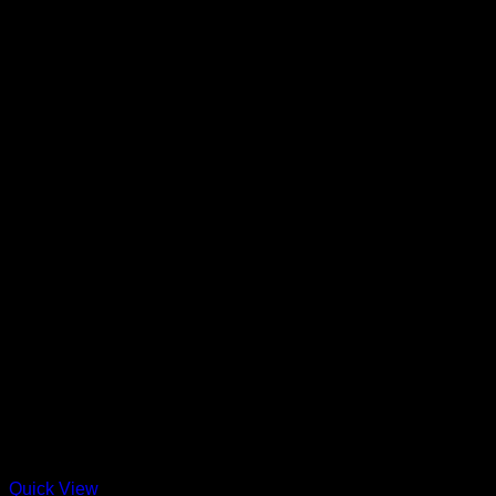
Quick View