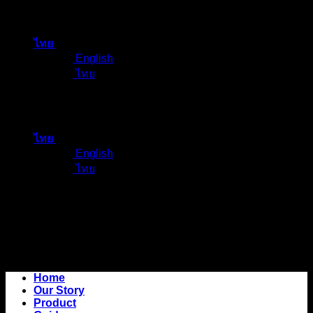
ข้าม
ไป
ไทย
ยัง
English
เนื้อหา
ไทย
ไทย
English
ไทย
Home
Our Story
Product