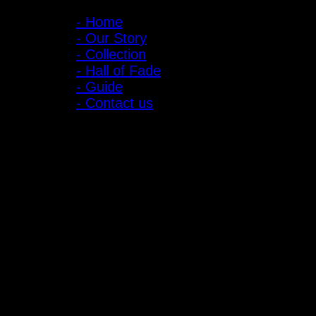
- Home
- Our Story
- Collection
- Hall of Fade
- Guide
- Contact us
ลูกค้าสัมพันธ์
- CONTACT US
- Account
สมัครรับข่าวสาร