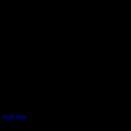
Quick View
Shoes